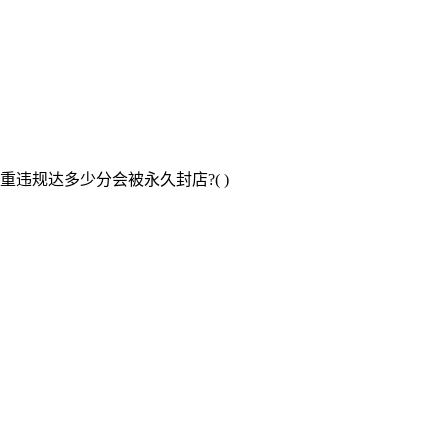
重违规达多少分会被永久封店?( )