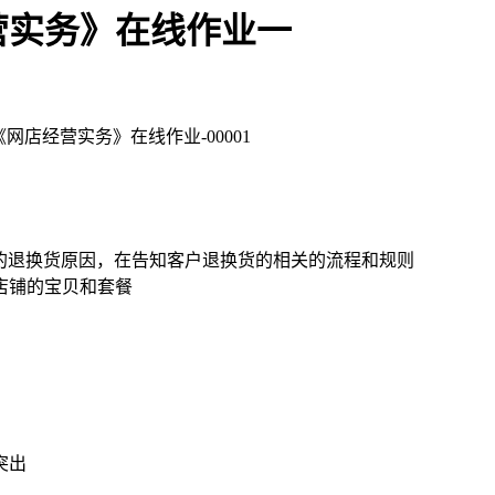
营实务》在线作业一
3）《网店经营实务》在线作业-00001
的退换货原因，在告知客户退换货的相关的流程和规则
店铺的宝贝和套餐
突出