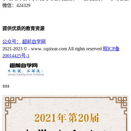
微信：424329
提供优质的教育资源
公众号：
超前自学网
2021-2023 © - www. cqzixue.com All rights reserved
皖ICP备
20014425号-1
1111