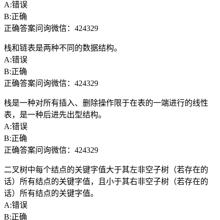
A:错误
B:正确
正确答案问询微信：424329
栈和链表是两种不同的数据结构。
A:错误
B:正确
正确答案问询微信：424329
栈是一种对所有插入、删除操作限于在表的一端进行的线性
表，是一种后进先出型结构。
A:错误
B:正确
正确答案问询微信：424329
二叉树中每个结点的关键字值大于其左非空子树（若存在的
话）所有结点的关键字值，且小于其右非空子树（若存在的
话）所有结点的关键字值。
A:错误
B:正确