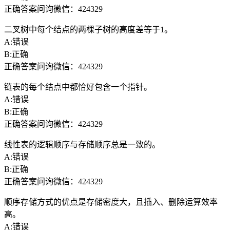
正确答案问询微信：424329
二叉树中每个结点的两棵子树的高度差等于1。
A:错误
B:正确
正确答案问询微信：424329
链表的每个结点中都恰好包含一个指针。
A:错误
B:正确
正确答案问询微信：424329
线性表的逻辑顺序与存储顺序总是一致的。
A:错误
B:正确
正确答案问询微信：424329
顺序存储方式的优点是存储密度大，且插入、删除运算效率
高。
A:错误