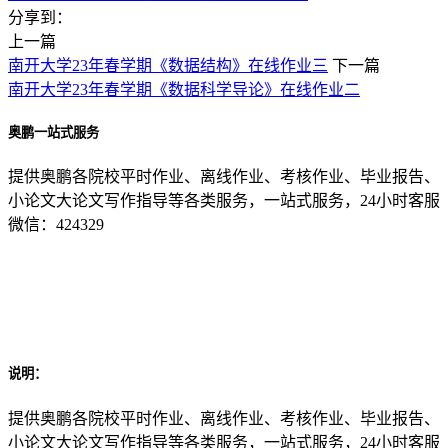
分享到：
上一篇
南开大学23年春学期《数据结构》在线作业三
下一篇
南开大学23年春学期《数据科学导论》在线作业二
奥鹏一站式服务
提供奥鹏各院校平时作业、离线作业、考核作业、毕业报告、
小论文大论文写作指导等各类服务，一站式服务，24小时客服
微信：424329
说明：
提供奥鹏各院校平时作业、离线作业、考核作业、毕业报告、
小论文大论文写作指导等各类服务，一站式服务，24小时客服