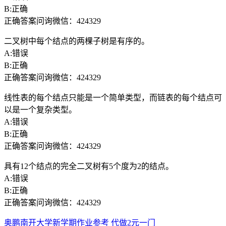
B:正确
正确答案问询微信：424329
二叉树中每个结点的两棵子树是有序的。
A:错误
B:正确
正确答案问询微信：424329
线性表的每个结点只能是一个简单类型，而链表的每个结点可
以是一个复杂类型。
A:错误
B:正确
正确答案问询微信：424329
具有12个结点的完全二叉树有5个度为2的结点。
A:错误
B:正确
正确答案问询微信：424329
奥鹏南开大学新学期作业参考 代做2元一门