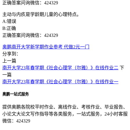
正确答案问询微信：424329
主动与内疚是学龄期儿童的心理特点。
A:错误
B:正确
正确答案问询微信：424329
奥鹏南开大学新学期作业参考 代做2元一门
分享到：
上一篇
南开大学23年春学期《社会心理学（尔雅）》在线作业二
下
一篇
南开大学23年春学期《社会心理学（尔雅）》在线作业一
奥鹏一站式服务
提供奥鹏各院校平时作业、离线作业、考核作业、毕业报告、
小论文大论文写作指导等各类服务，一站式服务，24小时客服
微信：424329