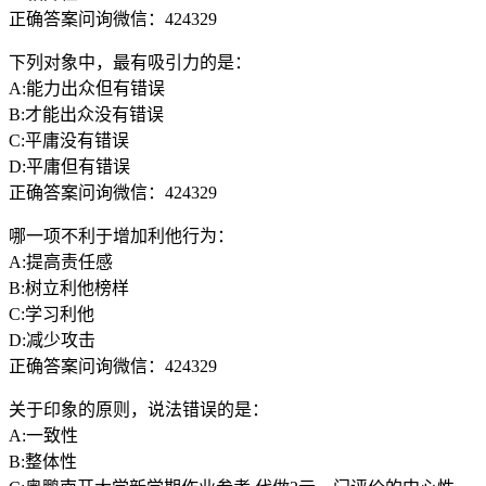
正确答案问询微信：424329
下列对象中，最有吸引力的是：
A:能力出众但有错误
B:才能出众没有错误
C:平庸没有错误
D:平庸但有错误
正确答案问询微信：424329
哪一项不利于增加利他行为：
A:提高责任感
B:树立利他榜样
C:学习利他
D:减少攻击
正确答案问询微信：424329
关于印象的原则，说法错误的是：
A:一致性
B:整体性