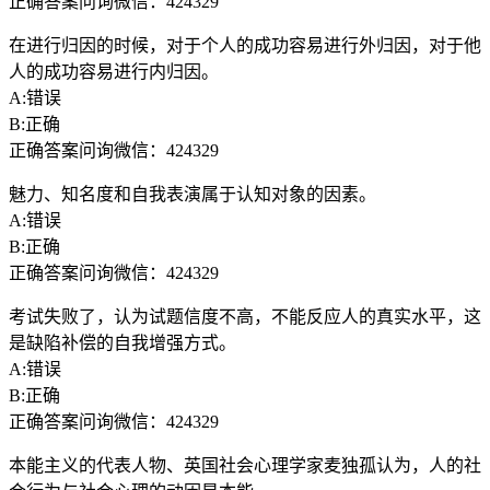
正确答案问询微信：424329
在进行归因的时候，对于个人的成功容易进行外归因，对于他
人的成功容易进行内归因。
A:错误
B:正确
正确答案问询微信：424329
魅力、知名度和自我表演属于认知对象的因素。
A:错误
B:正确
正确答案问询微信：424329
考试失败了，认为试题信度不高，不能反应人的真实水平，这
是缺陷补偿的自我增强方式。
A:错误
B:正确
正确答案问询微信：424329
本能主义的代表人物、英国社会心理学家麦独孤认为，人的社