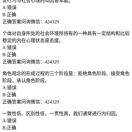
会行为与社会心理的动因是本能。
A:错误
B:正确
正确答案问询微信：424329
个体对自身所处的社会环境所持有的一种具有一定结构和比较
稳定的内在心理状态是态度。
A:错误
B:正确
正确答案问询微信：424329
角色观念的形成过程的三个阶段是：拒绝角色阶段、接受角色
阶段、承认角色阶段。
A:错误
B:正确
正确答案问询微信：424329
一致性低、区别性低、一贯性高，我们通常进行内归因。
A:错误
B:正确