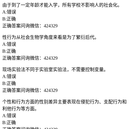
由于到了一定年龄才能入学，所有学校不影响人的社会化。
A:错误
B:正确
正确答案问询微信：424329
性行为从社会生物学角度来看是为了繁衍后代。
A:错误
B:正确
正确答案问询微信：424329
现场实验法不同于实验室实验法，不需要控制变量。
A:错误
B:正确
正确答案问询微信：424329
个性和行为方面的性别差异主要表现在侵犯行为、支配行为和
利他行为等方面。
A:错误
B:正确