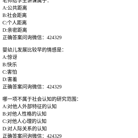
老师给学生讲课属于：
A:公共距离
B:社会距离
C:个人距离
D:亲密距离
正确答案问询微信：424329
婴幼儿发展比较早的情感是：
A:惊讶
B:快乐
C:害怕
D:害羞
正确答案问询微信：424329
哪一项不属于社会认知的研究范围：
A:对他人外部特征的认知
B:对他人性格的认知
C:对他人心理的认知
D:对人际关系的认知
正确答案问询微信：424329