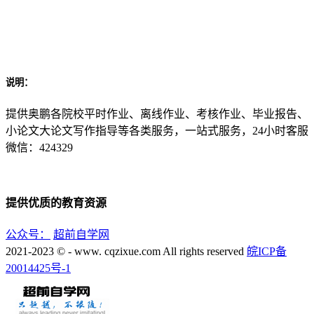
说明：
提供奥鹏各院校平时作业、离线作业、考核作业、毕业报告、
小论文大论文写作指导等各类服务，一站式服务，24小时客服
微信：424329
提供优质的教育资源
公众号：
超前自学网
2021-2023 © - www. cqzixue.com All rights reserved
皖ICP备
20014425号-1