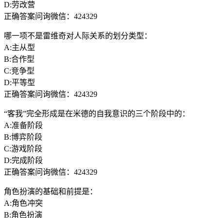
D:劳改营
正确答案问询微信：424329
哪一项不是雷维奇对人际关系的划分类型：
A:主从型
B:合作型
C:竞争型
D:平等型
正确答案问询微信：424329
“客我”完全形成是在米德的自我意识的三个阶段中的：
A:准备阶段
B:博弈阶段
C:游戏阶段
D:完成阶段
正确答案问询微信：424329
角色扮演的基础和前提是：
A:角色冲突
B:角色扮演