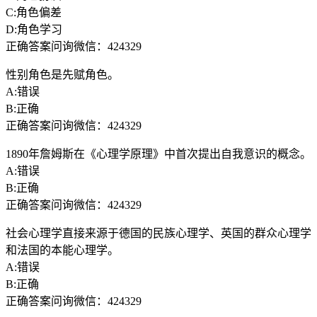
C:角色偏差
D:角色学习
正确答案问询微信：424329
性别角色是先赋角色。
A:错误
B:正确
正确答案问询微信：424329
1890年詹姆斯在《心理学原理》中首次提出自我意识的概念。
A:错误
B:正确
正确答案问询微信：424329
社会心理学直接来源于德国的民族心理学、英国的群众心理学
和法国的本能心理学。
A:错误
B:正确
正确答案问询微信：424329