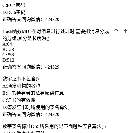
C:RC4密码
D:RC6密码
正确答案问询微信：424329
Hash函数MD5在对消息进行处理时,需要把消息分成一个一个
的分组,其分组长度为()
A:64
B:128
C:256
D:512
正确答案问询微信：424329
数字证书不包含()
A:颁发机构的名称
B:证书持有者的私有密钥信息
C:证书的有效期
D:签发证书时所使用的签名算法
正确答案问询微信：424329
数字签名标准DSS所采用的是下面哪种签名算法( )