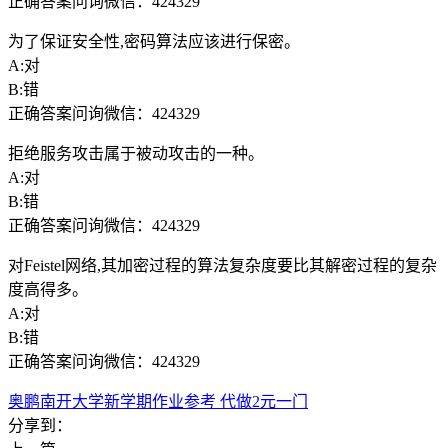
正确答案问询微信：424329
为了保证安全性,密码算法应该进行保密。
A:对
B:错
正确答案问询微信：424329
拒绝服务攻击属于被动攻击的一种。
A:对
B:错
正确答案问询微信：424329
对Feistel网络,其加密过程的算法复杂度要比其解密过程的复杂
度高得多。
A:对
B:错
正确答案问询微信：424329
奥鹏南开大学新学期作业参考 代做2元一门
分享到：