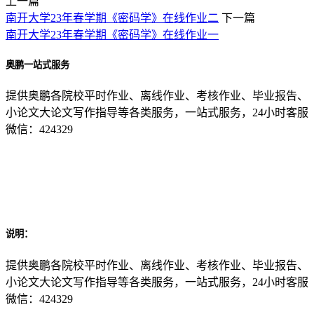
上一篇
南开大学23年春学期《密码学》在线作业二
下一篇
南开大学23年春学期《密码学》在线作业一
奥鹏一站式服务
提供奥鹏各院校平时作业、离线作业、考核作业、毕业报告、
小论文大论文写作指导等各类服务，一站式服务，24小时客服
微信：424329
说明：
提供奥鹏各院校平时作业、离线作业、考核作业、毕业报告、
小论文大论文写作指导等各类服务，一站式服务，24小时客服
微信：424329