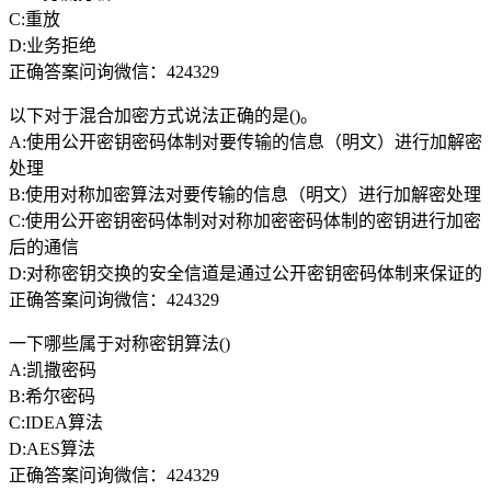
C:重放
D:业务拒绝
正确答案问询微信：424329
以下对于混合加密方式说法正确的是()。
A:使用公开密钥密码体制对要传输的信息（明文）进行加解密
处理
B:使用对称加密算法对要传输的信息（明文）进行加解密处理
C:使用公开密钥密码体制对对称加密密码体制的密钥进行加密
后的通信
D:对称密钥交换的安全信道是通过公开密钥密码体制来保证的
正确答案问询微信：424329
一下哪些属于对称密钥算法()
A:凯撒密码
B:希尔密码
C:IDEA算法
D:AES算法
正确答案问询微信：424329