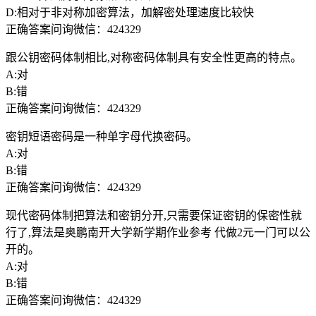
D:相对于非对称加密算法，加解密处理速度比较快
正确答案问询微信：424329
跟公钥密码体制相比,对称密码体制具有安全性更高的特点。
A:对
B:错
正确答案问询微信：424329
密钥短语密码是一种单字母代换密码。
A:对
B:错
正确答案问询微信：424329
现代密码体制把算法和密钥分开,只需要保证密钥的保密性就
行了,算法是奥鹏南开大学新学期作业参考 代做2元一门可以公
开的。
A:对
B:错
正确答案问询微信：424329