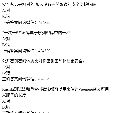
安全永远是相对的,永远没有一劳永逸的安全防护措施。
A:对
B:错
正确答案问询微信：424329
“一次一密”密码属于序列密码中的一种
A:对
B:错
正确答案问询微信：424329
公开密钥密码体质比对称密钥密码体质更安全。
A:对
B:错
正确答案问询微信：424329
Kasiski测试法和重合指数法都可以用来估计Vigenere密文所用
米腰子的长度
A:对
B:错