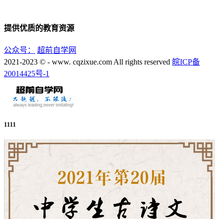
提供优质的教育资源
公众号：
超前自学网
2021-2023 © - www. cqzixue.com All rights reserved
皖ICP备
20014425号-1
1111