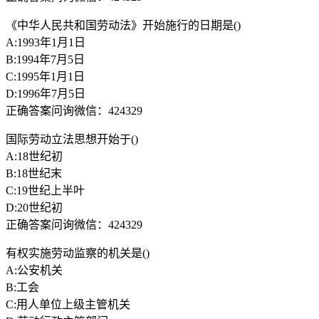
《中华人民共和国劳动法》开始施行的日期是()
A:1993年1月1日
B:1994年7月5日
C:1995年1月1日
D:1996年7月5日
正确答案问询微信：424329
国际劳动立法思想开始于()
A:18世纪初
B:18世纪末
C:19世纪上半叶
D:20世纪初
正确答案问询微信：424329
有权实施劳动监察的机关是()
A:公安机关
B:工会
C:用人单位上级主管机关