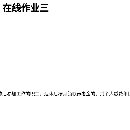
》在线作业三
施后参加工作的职工，退休后按月领取养老金的，其个人缴费年限