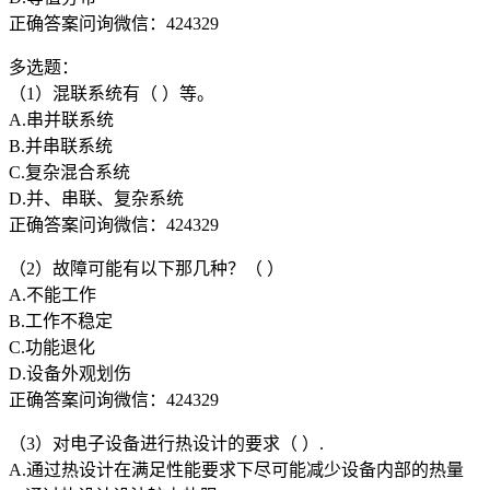
正确答案问询微信：424329
多选题：
（1）混联系统有（ ）等。
A.串并联系统
B.并串联系统
C.复杂混合系统
D.并、串联、复杂系统
正确答案问询微信：424329
（2）故障可能有以下那几种？（ ）
A.不能工作
B.工作不稳定
C.功能退化
D.设备外观划伤
正确答案问询微信：424329
（3）对电子设备进行热设计的要求（ ）.
A.通过热设计在满足性能要求下尽可能减少设备内部的热量