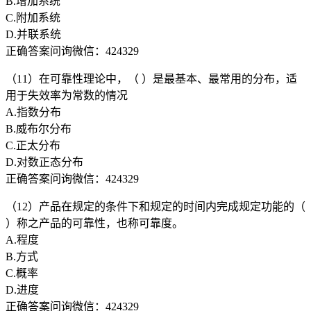
B.增加系统
C.附加系统
D.并联系统
正确答案问询微信：424329
（11）在可靠性理论中，（ ）是最基本、最常用的分布，适
用于失效率为常数的情况
A.指数分布
B.威布尔分布
C.正太分布
D.对数正态分布
正确答案问询微信：424329
（12）产品在规定的条件下和规定的时间内完成规定功能的（
）称之产品的可靠性，也称可靠度。
A.程度
B.方式
C.概率
D.进度
正确答案问询微信：424329