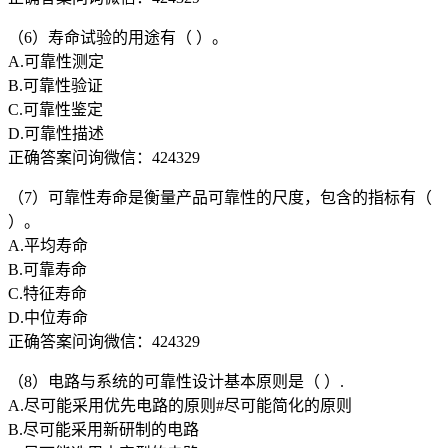
（6）寿命试验的用途有（ ）。
A.可靠性测定
B.可靠性验证
C.可靠性鉴定
D.可靠性描述
正确答案问询微信：424329
（7）可靠性寿命是衡量产品可靠性的尺度，包含的指标有（
）。
A.平均寿命
B.可靠寿命
C.特征寿命
D.中位寿命
正确答案问询微信：424329
（8）电路与系统的可靠性设计基本原则是（ ）.
A.尽可能采用优先电路的原则#尽可能简化的原则
B.尽可能采用新研制的电路