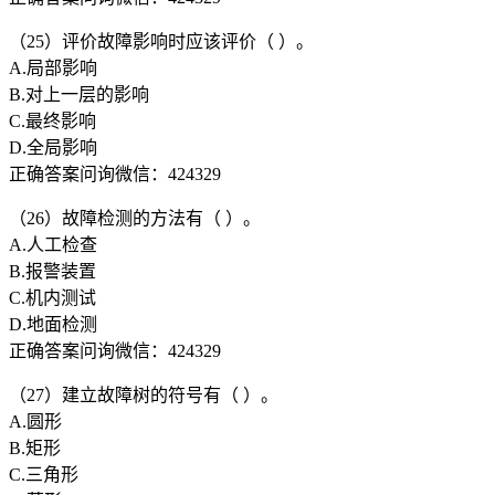
（25）评价故障影响时应该评价（ ）。
A.局部影响
B.对上一层的影响
C.最终影响
D.全局影响
正确答案问询微信：424329
（26）故障检测的方法有（ ）。
A.人工检查
B.报警装置
C.机内测试
D.地面检测
正确答案问询微信：424329
（27）建立故障树的符号有（ ）。
A.圆形
B.矩形
C.三角形