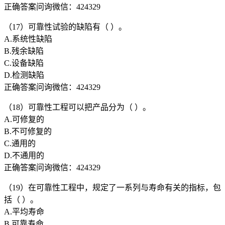
正确答案问询微信：424329
（17）可靠性试验的缺陷有（ ）。
A.系统性缺陷
B.残余缺陷
C.设备缺陷
D.检测缺陷
正确答案问询微信：424329
（18）可靠性工程可以把产品分为（ ）。
A.可修复的
B.不可修复的
C.通用的
D.不通用的
正确答案问询微信：424329
（19）在可靠性工程中，规定了一系列与寿命有关的指标，包
括（ ）。
A.平均寿命
B.可靠寿命