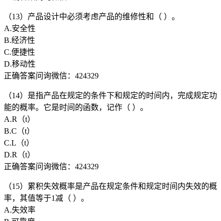
（13）产品设计中必须考虑产品的维修性和（ ）。
A.安全性
B.经济性
C.便捷性
D.移动性
正确答案问询微信：424329
（14）是指产品在规定的条件下和规定的时间内，完成规定功
能的概率。它是时间的函数，记作（ ）。
A.R（t）
B.C（t）
C.L（t）
D.R（t）
正确答案问询微信：424329
（15）累积失效概率是产品在规定条件和规定时间内失效的概
率，其值等于1减（ ）。
A.失效率