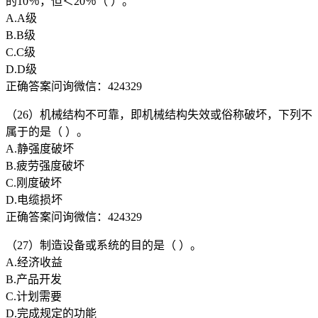
的10％，但＜20％（ ）。
A.A级
B.B级
C.C级
D.D级
正确答案问询微信：424329
（26）机械结构不可靠，即机械结构失效或俗称破坏，下列不
属于的是（ ）。
A.静强度破坏
B.疲劳强度破坏
C.刚度破坏
D.电缆损坏
正确答案问询微信：424329
（27）制造设备或系统的目的是（ ）。
A.经济收益
B.产品开发
C.计划需要
D.完成规定的功能