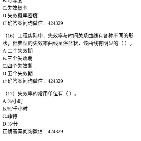
B.可靠度
C.失效概率
D.失效概率密度
正确答案问询微信：424329
（16）工程实际中，失效率与时间关系曲线有各种不同的形
状，但典型的失效率曲线呈浴盆状，该曲线有明显的（ ）。
A.二个失效期
B.三个失效期
C.四个失效期
D.五个失效期
正确答案问询微信：424329
（17）失效率的常用单位有（ ）。
A.%/小时
B.%/千小时
C.菲特
D.%/分
正确答案问询微信：424329