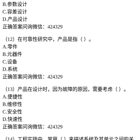
B.参数设计
C.容差设计
D.产品设计
正确答案问询微信：424329
（12）在可靠性研究中，产品是指（ ）。
A.零件
B.元器件
C.设备
D.系统
正确答案问询微信：424329
（13）产品在设计时，因为故障的原因，需要考虑（ ）。
A.便捷性
B.维修性
C.安全性
D.快速性
正确答案问询微信：424329
（14）工程实践中，常用（ ）来描述系统及其单元之间的关