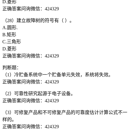
D.菱形
正确答案问询微信：424329
（28）建立故障树的符号有（ ）。
A.圆形.
B.矩形
C.三角形
D.菱形
正确答案问询微信：424329
判断题：
（1）冷贮备系统中一个贮备单元失效，系统将失效。
正确答案问询微信：424329
（2）可靠性研究起源于电子设备。
正确答案问询微信：424329
（3）可修复产品和不可修复产品的可靠度估计计算公式不一
样的。
正确答案问询微信：424329