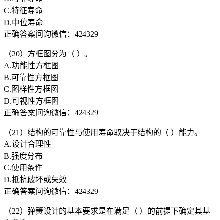
C.特征寿命
D.中位寿命
正确答案问询微信：424329
（20）方框图分为（ ）。
A.功能性方框图
B.可靠性方框图
C.图样性方框图
D.可视性方框图
正确答案问询微信：424329
（21）结构的可靠性与使用寿命取决于结构的（ ）能力。
A.设计合理性
B.强度分布
C.使用条件
D.抵抗破坏或失效
正确答案问询微信：424329
（22）弹簧设计的基本要求是在满足（ ）的前提下确定其基