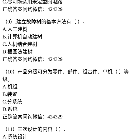
C.尽可能选用未定型的电路
正确答案问询微信：424329
（9）.建立故障树的基本方法有（ ）。
A.人工建树
B.计算机自动建树
C.人机结合建树
D.框图法建树
正确答案问询微信：424329
（10）产品分级可分为零件、部件、组合件、单机（ ）等
级。
A.机组
B.装置
C.分系统
D.系统
正确答案问询微信：424329
（11）三次设计的内容（ ）.
A.系统设计