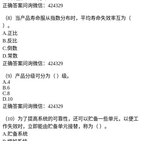
正确答案问询微信：424329
（8）当产品寿命服从指数分布时，平均寿命失效率互为（
）。
A.正比
B.反比
C.倒数
D.常数
正确答案问询微信：424329
（9）产品分级可分为（ ）级。
A.4
B.6
C.8
D.10
正确答案问询微信：424329
（10）为了提高系统的可靠性，还可以贮备一些单元，以便工
作失效时，立即能由贮备单元接替，称为（ ）。
A.贮备系统