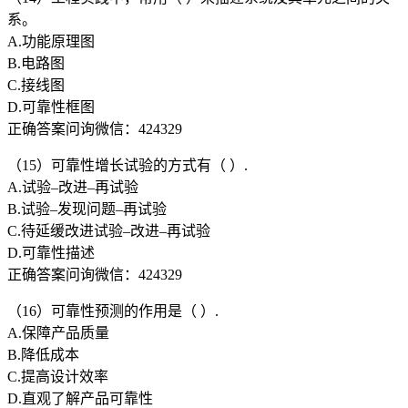
系。
A.功能原理图
B.电路图
C.接线图
D.可靠性框图
正确答案问询微信：424329
（15）可靠性增长试验的方式有（ ）.
A.试验–改进–再试验
B.试验–发现问题–再试验
C.待延缓改进试验–改进–再试验
D.可靠性描述
正确答案问询微信：424329
（16）可靠性预测的作用是（ ）.
A.保障产品质量
B.降低成本
C.提高设计效率
D.直观了解产品可靠性