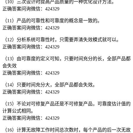
（10）三次设计时提高产品质量的一种优化设计方法。
正确答案问询微信：424329
（11）产品的可靠性和可靠度的概念是一致的。
正确答案问询微信：424329
（12）分析系统可靠性时，只需要弄清失效模式就可以。
正确答案问询微信：424329
（13）由可靠度的定义可知，只要时间充分的长，全部产品都
会失效
正确答案问询微信：424329
（14）只要时间充分大，全部产品都会失效。
正确答案问询微信：424329
（15）不论对可修复产品还是不可修复产品，可靠度估计值的
计算公式相同。
正确答案问询微信：424329
（16）计算无故障工作时间总次数时，每个产品的后一次无故