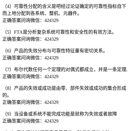
（4）可靠性分配的含义是吧经过论证确定的可靠性指标自下
而上地分配到各系统、整机、元器件。
正确答案问询微信：424329
（5）FTA是分析复杂系统可靠性和安全性的有效方法。
正确答案问询微信：424329
（6）产品的失效分布与可靠性特征量有密切关系。
正确答案问询微信：424329
（7）布尔代数任何一个定理的对偶式都成立，并是一条定理.
正确答案问询微信：424329
（8）产品的失效或成功是由零、部件失效或成功的集合形成
的。
正确答案问询微信：424329
（9）当设备或系统不能完成功能是就称为失效或者故障
正确答案问询微信：424329