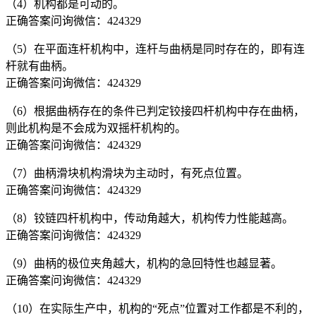
（4）机构都是可动的。
正确答案问询微信：424329
（5）在平面连杆机构中，连杆与曲柄是同时存在的，即有连
杆就有曲柄。
正确答案问询微信：424329
（6）根据曲柄存在的条件已判定铰接四杆机构中存在曲柄，
则此机构是不会成为双摇杆机构的。
正确答案问询微信：424329
（7）曲柄滑块机构滑块为主动时，有死点位置。
正确答案问询微信：424329
（8）铰链四杆机构中，传动角越大，机构传力性能越高。
正确答案问询微信：424329
（9）曲柄的极位夹角越大，机构的急回特性也越显著。
正确答案问询微信：424329
（10）在实际生产中，机构的“死点”位置对工作都是不利的，