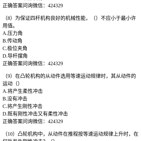
正确答案问询微信：424329
（8）为保证四杆机构良好的机械性能，（）不应小于最小许
用值。
A.压力角
B.传动角
C.极位夹角
D.导杆摆角
正确答案问询微信：424329
（9）在凸轮机构的从动件选用等速运动规律时，其从动件的
运动（）
A.将产生柔性冲击
B.没有冲击
C.将产生刚性冲击
D.既有刚性冲击又有柔性冲击
正确答案问询微信：424329
（10）凸轮机构中，从动件在推程按等速运动规律上升时，在