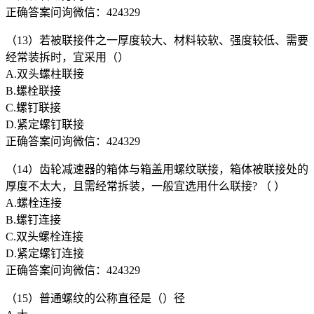
正确答案问询微信：424329
（13）若被联接件之一厚度较大、材料较软、强度较低、需要
经常装拆时，宜采用（）
A.双头螺柱联接
B.螺栓联接
C.螺钉联接
D.紧定螺钉联接
正确答案问询微信：424329
（14）齿轮减速器的箱体与箱盖用螺纹联接，箱体被联接处的
厚度不太大，且需经常拆装，一般宜选用什么联接? （ ）
A.螺栓连接
B.螺钉连接
C.双头螺栓连接
D.紧定螺钉连接
正确答案问询微信：424329
（15）普通螺纹的公称直径是（）径