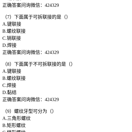
正确答案问询微信：424329
（7）下面属于可拆联接的是（）
A.键联接
B.螺纹联接
C.销联接
D.焊接
正确答案问询微信：424329
（8）下面属于不可拆联接的是（）
A.键联接
B.螺纹联接
C.焊接
D.黏结
正确答案问询微信：424329
（9）螺纹牙型可分为（）
A.三角形螺纹
B.矩形螺纹