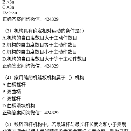
B.<3n
C.=3n
D.<=3n
正确答案问询微信：424329
（3）机构具有确定相对运动的条件是( ）
A.机构的自由度数目大于主动件数目
B.机构的自由度数目等于主动件数目
C.机构的自由度数目小于主动件数目
D.机构的自由度数目大于等于主动件数目
正确答案问询微信：424329
（4）家用缝纫机踏板机构属于（）机构
A.曲柄摇杆
B.双曲柄
C.双摇杆
D.曲柄滑块机构
正确答案问询微信：424329
（5）铰链四杆机构中，若最短杆与最长杆长度之和小于奥鹏