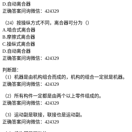
D.自动离合器
正确答案问询微信：424329
（24）按操纵方式不同，离合器可分为（）
A.啮合式离合器
B.摩擦式离合器
C.操纵式离合器
D.自动离合器
正确答案问询微信：424329
判断题：
（1）机器是由机构组合而成的，机构的组合一定就是机器。
正确答案问询微信：424329
（2）所有构件一定都是由两个以上零件组成的。
正确答案问询微信：424329
（3）运动副是联接，联接也是运动副。
正确答案问询微信：424329