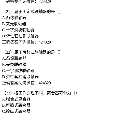
正确答案问询微信：424329
（21）属于固定式联轴器的是（）
A.凸缘联轴器
B.夹壳联轴器
C.十字滑块联轴器
D.弹性套柱销联轴器
正确答案问询微信：424329
（22）属于可移式联轴器的是（）
A.凸缘联轴器
B.夹壳联轴器
C.十字滑块联轴器
D.弹性套柱销联轴器
正确答案问询微信：424329
（23）按工作原理不同，离合器可分为（）
A.啮合式离合器
B.摩擦式离合器
C.操纵式离合器