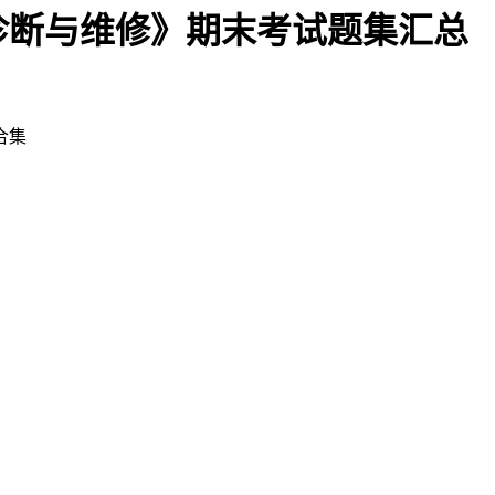
诊断与维修》期末考试题集汇总
合集