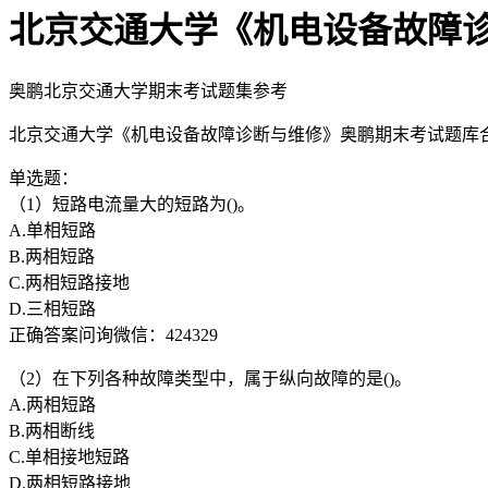
北京交通大学《机电设备故障
奥鹏北京交通大学期末考试题集参考
北京交通大学《机电设备故障诊断与维修》奥鹏期末考试题库
单选题：
（1）短路电流量大的短路为()。
A.单相短路
B.两相短路
C.两相短路接地
D.三相短路
正确答案问询微信：424329
（2）在下列各种故障类型中，属于纵向故障的是()。
A.两相短路
B.两相断线
C.单相接地短路
D.两相短路接地