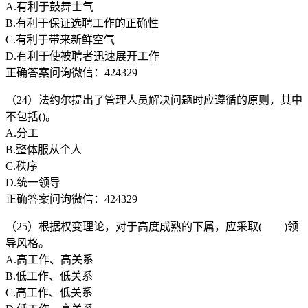
A.有利于鼓舞士气
B.有利于保证选聘工作的正确性
C.有利于带来新鲜空气
D.有利于使被聘者迅速展开工作
正确答案问询微信：424329
（24）法约尔提出了管理人员解决问题时应遵循的原则，其中
不包括()。
A.分工
B.整体服从个人
C.秩序
D.统一领导
正确答案问询微信：424329
（25）根据权变理论，对于高度成熟的下属，应采取( )领
导风格。
A.高工作、高关系
B.低工作、低关系
C.高工作、低关系