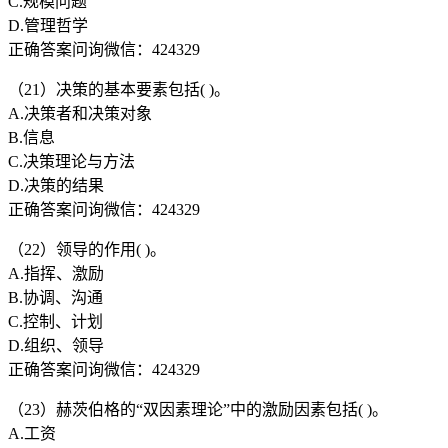
C.规模问题
D.管理哲学
正确答案问询微信：424329
（21）决策的基本要素包括( )。
A.决策者和决策对象
B.信息
C.决策理论与方法
D.决策的结果
正确答案问询微信：424329
（22）领导的作用( )。
A.指挥、激励
B.协调、沟通
C.控制、计划
D.组织、领导
正确答案问询微信：424329
（23）赫茨伯格的“双因素理论”中的激励因素包括( )。
A.工资