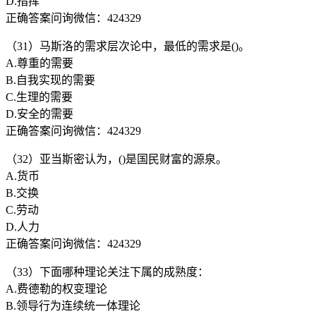
D.指挥
正确答案问询微信：424329
（31）马斯洛的需求层次论中，最低的需求是()。
A.尊重的需要
B.自我实现的需要
C.生理的需要
D.安全的需要
正确答案问询微信：424329
（32）亚当斯密认为，()是国民财富的源泉。
A.货币
B.交换
C.劳动
D.人力
正确答案问询微信：424329
（33）下面哪种理论关注下属的成熟度：
A.费德勒的权变理论
B.领导行为连续统一体理论