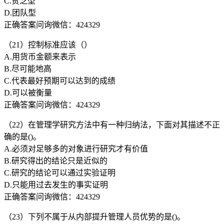
C.贫乏型
D.团队型
正确答案问询微信：424329
（21）控制标准应该（）
A.用货币金额来表示
B.尽可能地高
C.代表最好预期可以达到的成绩
D.可以被衡量
正确答案问询微信：424329
（22）在管理学研究方法中有一种归纳法，下面对其描述不正
确的是()。
A.必须对足够多的对象进行研究才有价值
B.研究得出的结论只是近似的
C.研究的结论可以通过实验证明
D.只能用过去发生的事实证明
正确答案问询微信：424329
（23）下列不属于从内部提升管理人员优势的是()。