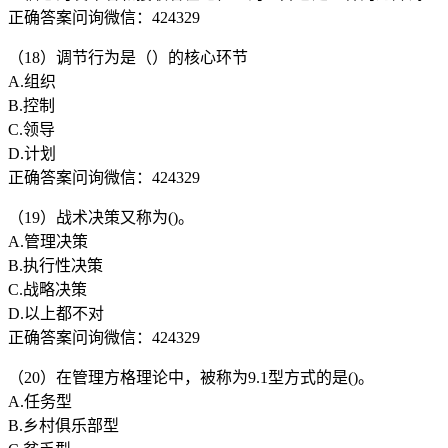
正确答案问询微信：424329
（18）调节行为是（）的核心环节
A.组织
B.控制
C.领导
D.计划
正确答案问询微信：424329
（19）战术决策又称为()。
A.管理决策
B.执行性决策
C.战略决策
D.以上都不对
正确答案问询微信：424329
（20）在管理方格理论中，被称为9.1型方式的是()。
A.任务型
B.乡村俱乐部型