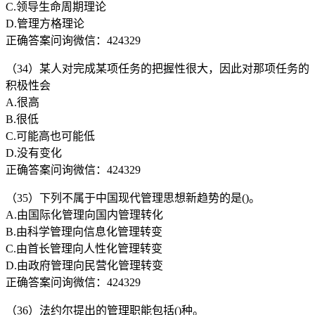
C.领导生命周期理论
D.管理方格理论
正确答案问询微信：424329
（34）某人对完成某项任务的把握性很大，因此对那项任务的
积极性会
A.很高
B.很低
C.可能高也可能低
D.没有变化
正确答案问询微信：424329
（35）下列不属于中国现代管理思想新趋势的是()。
A.由国际化管理向国内管理转化
B.由科学管理向信息化管理转变
C.由首长管理向人性化管理转变
D.由政府管理向民营化管理转变
正确答案问询微信：424329
（36）法约尔提出的管理职能包括()种。