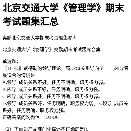
北京交通大学《管理学》期末
考试题集汇总
奥鹏北京交通大学期末考试题集参考
北京交通大学《管理学》奥鹏期末考试题库合集
单选题：
（1）根据费德勒的领导理论，高LPC(关系导向型 )领导者
最适合的情境是
A.领导–成员关系不好，任务不明确，职务权力弱。
B.领导–成员关系不好，任务明确，职务权力强。
C.领导–成员关系好，任务不明确，职务权力弱。
D.领导–成员关系好，任务明确，职务权力弱。E.领导–成员关
系好，任务明确，职务权力强。
正确答案问询微信：424329
（2）下面对产品部门化描述不正确的是().