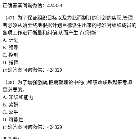
正确答案问询微信：424329
（47）为了保证组织目标以及为此而制订的计划的实现,管理
者必须从始至终地根据计划目标派生出来的标准对组织成员的
各项工作进行衡量和纠偏,从而产生了()职能
A. 计划
B. 领导
C. 控制
D. 指挥
正确答案问询微信：424329
（48）为了增强激励,把期望理论中的( )和绩效联系起来考虑
是必要的。
A. 知识和能力
B. 奖酬
C. 公平
D. 可能性
正确答案问询微信：424329