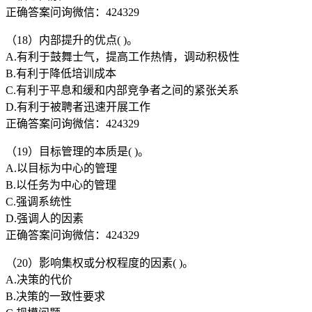
正确答案问询微信：424329
（18）内部提升的优点( )。
A.有利于鼓舞士气，提高工作热情，调动积极性
B.有利于降低培训成本
C.有利于平息和缓和内部竞争者之间的紧张关系
D.有利于被聘者迅速开展工作
正确答案问询微信：424329
（19）目标管理的本质是( )。
A.以目标为中心的管理
B.以任务为中心的管理
C.强调系统性
D.强调人的因素
正确答案问询微信：424329
（20）影响集权或分权程度的因素( )。
A.决策的代价
B.决策的一致性要求