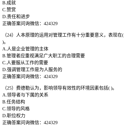
B.成就
C.赞赏
D.责任和进步
正确答案问询微信：424329
（24）人本原理的运用对管理工作有十分重要意义，表现在(
)。
A.人是企业管理的主体
B.管理者应重视满足广大职工的合理需要
C.人要服从工作的需要
D.强调管理工作是为人服务的
正确答案问询微信：424329
（25）费德勒认为，影响领导有效性的环境因素包括( )。
A.领导者与下属的关系
B.任务结构
C.领导的风格
D.职位权力
正确答案问询微信：424329