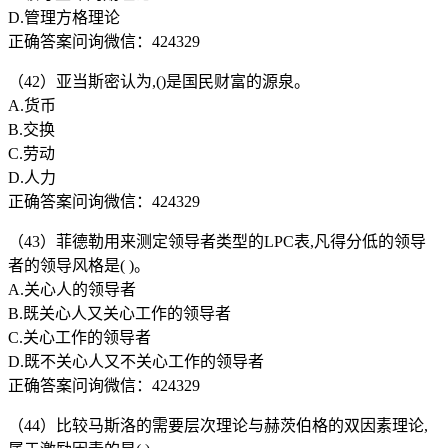
D.管理方格理论
正确答案问询微信：424329
（42）亚当斯密认为,()是国民财富的源泉。
A.货币
B.交换
C.劳动
D.人力
正确答案问询微信：424329
（43）菲德勒用来测定领导者类型的LPC表,凡得分低的领导
者的领导风格是( )。
A.关心人的领导者
B.既关心人又关心工作的领导者
C.关心工作的领导者
D.既不关心人又不关心工作的领导者
正确答案问询微信：424329
（44）比较马斯洛的需要层次理论与赫茨伯格的双因素理论,