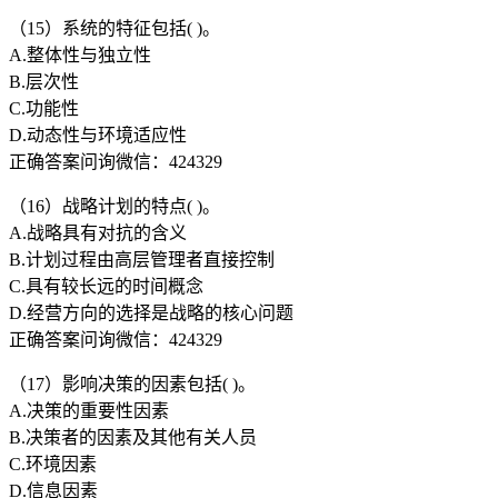
（15）系统的特征包括( )。
A.整体性与独立性
B.层次性
C.功能性
D.动态性与环境适应性
正确答案问询微信：424329
（16）战略计划的特点( )。
A.战略具有对抗的含义
B.计划过程由高层管理者直接控制
C.具有较长远的时间概念
D.经营方向的选择是战略的核心问题
正确答案问询微信：424329
（17）影响决策的因素包括( )。
A.决策的重要性因素
B.决策者的因素及其他有关人员
C.环境因素
D.信息因素