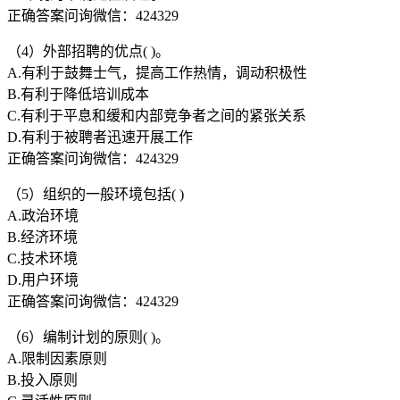
正确答案问询微信：424329
（4）外部招聘的优点( )。
A.有利于鼓舞士气，提高工作热情，调动积极性
B.有利于降低培训成本
C.有利于平息和缓和内部竞争者之间的紧张关系
D.有利于被聘者迅速开展工作
正确答案问询微信：424329
（5）组织的一般环境包括( )
A.政治环境
B.经济环境
C.技术环境
D.用户环境
正确答案问询微信：424329
（6）编制计划的原则( )。
A.限制因素原则
B.投入原则