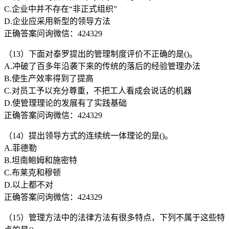
C.企业中并不存在“非正式组织”
D.企业应采用新型的领导方法
正确答案问询微信：424329
（13）下面对泰罗提出的管理制度评价不正确的是()。
A.冲破了百多年沿袭下来的传统的落后的经验管理办法
B.使生产效率得到了提高
C.对员工予以充分尊重，不把工人看成会说话的机器
D.使管理理论的发展有了实践基础
正确答案问询微信：424329
（14）提出领导方式的连续统一体理论的是()。
A.菲德勒
B.坦南鲍姆和施密特
C.布莱克和穆顿
D.以上都不对
正确答案问询微信：424329
（15）管理方法中的法律方法有很多特点，下列不属于这些特