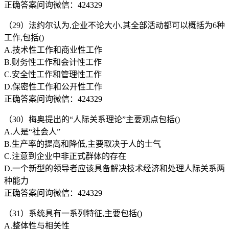
正确答案问询微信：424329
（29）法约尔认为,企业不论大小,其全部活动都可以概括为6种
工作,包括()
A.技术性工作和商业性工作
B.财务性工作和会计性工作
C.安全性工作和管理性工作
D.保密性工作和公开性工作
正确答案问询微信：424329
（30）梅奥提出的“人际关系理论”主要观点包括()
A.人是“社会人”
B.生产率的提高和降低,主要取决于人的士气
C.注意到企业中非正式群体的存在
D.一个新型的领导者应该具备解决技术经济和处理人际关系两
种能力
正确答案问询微信：424329
（31）系统具有一系列特征,主要包括()
A.整体性与相关性