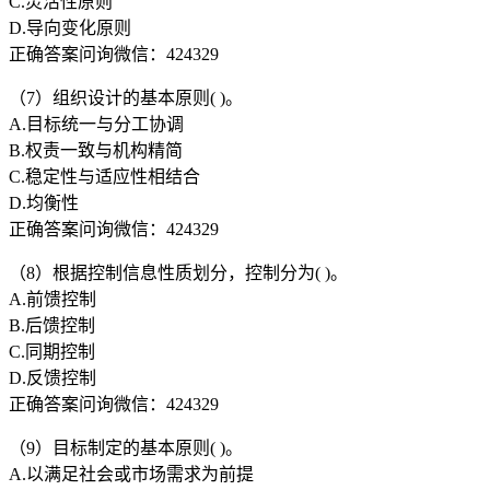
C.灵活性原则
D.导向变化原则
正确答案问询微信：424329
（7）组织设计的基本原则( )。
A.目标统一与分工协调
B.权责一致与机构精简
C.稳定性与适应性相结合
D.均衡性
正确答案问询微信：424329
（8）根据控制信息性质划分，控制分为( )。
A.前馈控制
B.后馈控制
C.同期控制
D.反馈控制
正确答案问询微信：424329
（9）目标制定的基本原则( )。
A.以满足社会或市场需求为前提