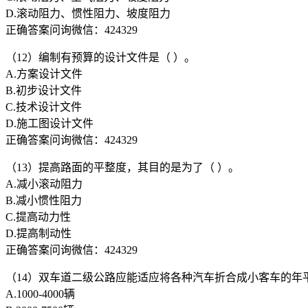
D.滚动阻力、惯性阻力、坡度阻力
正确答案问询微信：424329
（12）编制有预算的设计文件是（ ）。
A.方案设计文件
B.初步设计文件
C.技术设计文件
D.施工图设计文件
正确答案问询微信：424329
（13）提高路面的平整度，其目的是为了（ ）。
A.减小滚动阻力
B.减小惯性阻力
C.提高动力性
D.提高制动性
正确答案问询微信：424329
（14）双车道二级公路应能适应将各种汽车折合成小客车的年
A.1000-4000辆