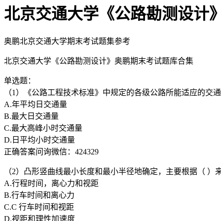
北京交通大学《公路勘测设计
奥鹏北京交通大学期末考试题集参考
北京交通大学《公路勘测设计》奥鹏期末考试题库合集
单选题：
（1）《公路工程技术标准》中规定的各级公路所能适应的交通
A.年平均日交通量
B.最大日交通量
C.最大高峰小时交通量
D.日平均小时交通量
正确答案问询微信：424329
（2）凸形竖曲线最小长度和最小半径地确定，主要根据（ ）
A.行程时间，离心力和视距
B.行车时间和离心力
C.C 行车时间和视距
D.视距和理性加速度