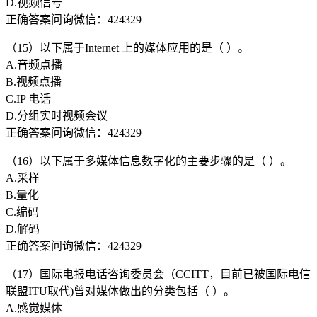
D.视频信号
正确答案问询微信：424329
（15）以下属于Internet 上的媒体应用的是（ ）。
A.音频点播
B.视频点播
C.IP 电话
D.分组实时视频会议
正确答案问询微信：424329
（16）以下属于多媒体信息数字化的主要步骤的是（ ）。
A.采样
B.量化
C.编码
D.解码
正确答案问询微信：424329
（17）国际电报电话咨询委员会（CCITT，目前已被国际电信
联盟ITU取代)曾对媒体做出的分类包括（ ）。
A.感觉媒体