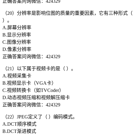
正确答案问询微信：424329
（20）分辨率是影响位图的质量的重要因素，它有三种形式（
）。
A.屏幕分辨率
B.显示分辨率
C.图像分辨率
D.像素分辨率
正确答案问询微信：424329
（21）以下属于视频卡的是（ ）。
A.视频采集卡
B.视频显示卡（VGA卡）
C.视频转换卡（如TVCoder）
D.动态视频压缩和视频解压缩卡
正确答案问询微信：424329
（22）JPEG定义了（ ）编码模式。
A.DCT顺序模式
B.DCT渐进模式