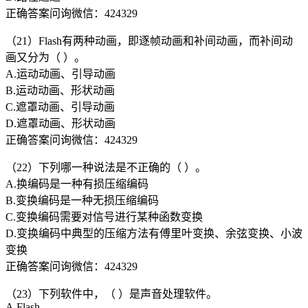
正确答案问询微信：424329
（21）Flash有两种动画，即逐帧动画和补间动画，而补间动
画又分为（ ）。
A.运动动画、引导动画
B.运动动画、形状动画
C.遮罩动画、引导动画
D.遮罩动画、形状动画
正确答案问询微信：424329
（22）下列哪一种说法是不正确的（ ）。
A.换编码是一种有损压缩编码
B.变换编码是一种无损压缩编码
C.变换编码需要对信号进行某种函数变换
D.变换编码中典型的压缩方法有傅里叶变换、余弦变换、小波
变换
正确答案问询微信：424329
（23）下列软件中，（ ）是声音处理软件。
A.Flash