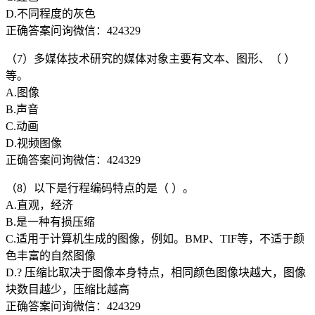
D.不同程度的灰色
正确答案问询微信：424329
（7）多媒体技术研究的媒体对象主要有文本、图形、（ ）
等。
A.图像
B.声音
C.动画
D.视频图像
正确答案问询微信：424329
（8）以下是行程编码特点的是（ ）。
A.直观，经济
B.是一种有损压缩
C.适用于计算机生成的图像，例如。BMP、TIF等，不适于颜
色丰富的自然图像
D.? 压缩比取决于图像本身特点，相同颜色图像块越大，图像
块数目越少，压缩比越高
正确答案问询微信：424329