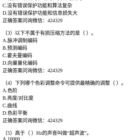
C.没有错误保护功能和算法复杂
D.没有错误保护功能和信息损失大
正确答案问询微信：424329
（3）以下不属于有损压缩方法的是（ ）。
A.脉冲调制编码
B.预测编码
C.霍夫曼编码
D.向量量化编码
正确答案问询微信：424329
（4）下列哪个色彩调整命令可提供最精确的调整（ ）。
A.色阶
B.亮度/对比度
C.曲线
D.色彩平衡
正确答案问询微信：424329
（5）高于（ ）Hz的声音叫做“超声波”。
A.10000