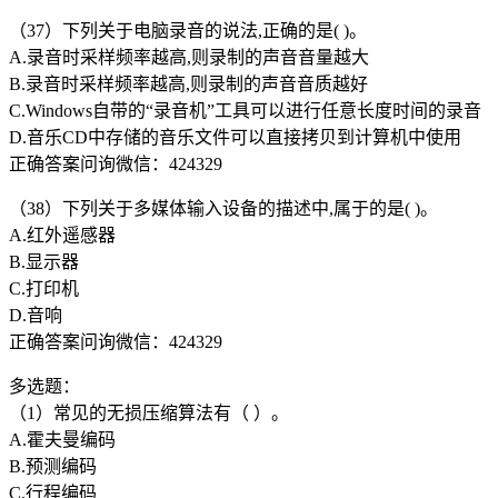
（37）下列关于电脑录音的说法,正确的是( )。
A.录音时采样频率越高,则录制的声音音量越大
B.录音时采样频率越高,则录制的声音音质越好
C.Windows自带的“录音机”工具可以进行任意长度时间的录音
D.音乐CD中存储的音乐文件可以直接拷贝到计算机中使用
正确答案问询微信：424329
（38）下列关于多媒体输入设备的描述中,属于的是( )。
A.红外遥感器
B.显示器
C.打印机
D.音响
正确答案问询微信：424329
多选题：
（1）常见的无损压缩算法有（ ）。
A.霍夫曼编码
B.预测编码
C.行程编码