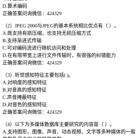
D.算术编码
正确答案问询微信：424329
（2）JPEG 2000与JPEG的基本系统相比优点有（ ）。
A.既支持有损压缩，也支持无损压缩方式
B.支持渐进式传输
C.可对编码流进行随机访问和处理
D.在有限带宽上进行文件传输时，有很强的纠错能力
正确答案问询微信：424329
（3）听觉感知特征主要包括( )。
A.对响度的感知特征
B.对音高的感知特征
C.声音掩蔽特征
D.对音色的感知特征
正确答案问询微信：424329
（4）以下为多媒体数据库主要研究的内容是（ ）。
A.支持图形、图像、声音、动态视频、文字等多种媒体的一般