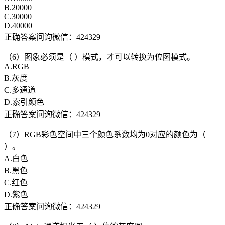
B.20000
C.30000
D.40000
正确答案问询微信：424329
（6）图象必须是（ ）模式，才可以转换为位图模式。
A.RGB
B.灰度
C.多通道
D.索引颜色
正确答案问询微信：424329
（7）RGB彩色空间中三个颜色系数均为0对应的颜色为（
）。
A.白色
B.黑色
C.红色
D.紫色
正确答案问询微信：424329