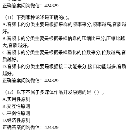
正确答案问询微信：424329
（11）下列哪种论述是正确的( )。
A.音频卡的分类主要是根据采样的频率来分,频率越高,音质越
好。
B.音频卡的分类主要是根据采样信息的压缩比来分,压缩比越
大,音质越好。
C.音频卡的分类主要是根据采样量化的位数来分,位数越高,音
质越好。
D.音频卡的分类主要是根据接口功能来分,接口功能越多,音质
越好。
正确答案问询微信：424329
（12）以下不属于多媒体作品开发原则的是（ ）。
A.实用性原则
B.交互性原则
C.平衡性原则
D.经济性原则
正确答案问询微信：424329