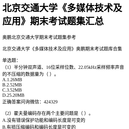
北京交通大学《多媒体技术及
应用》期末考试题集汇总
奥鹏北京交通大学期末考试题集参考
北京交通大学《多媒体技术及应用》奥鹏期末考试题库合集
单选题：
（1）半分钟双声道、16位采样位数、22.05kHz采样频率声音
的不压缩的数据量为（ ）。
A.1.26MB
B.2.52MB
C.3.52MB
D.25.20MB
正确答案问询微信：424329
（2）霍夫曼编码存在两个主要问题是（ ）。
A.没有错误保护功能和编码长度是可变的
B.有损压缩编码和编码长度是可变的