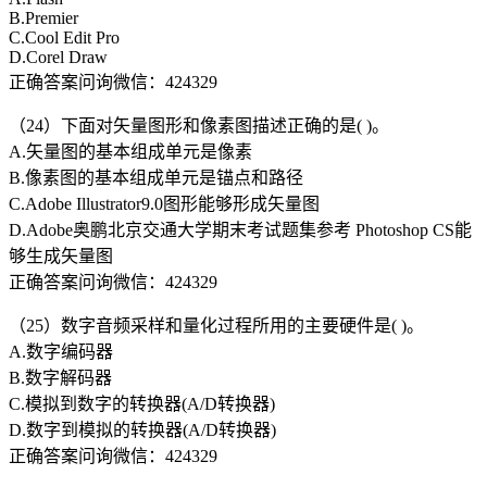
B.Premier
C.Cool Edit Pro
D.Corel Draw
正确答案问询微信：424329
（24）下面对矢量图形和像素图描述正确的是( )。
A.矢量图的基本组成单元是像素
B.像素图的基本组成单元是锚点和路径
C.Adobe Illustrator9.0图形能够形成矢量图
D.Adobe奥鹏北京交通大学期末考试题集参考 Photoshop CS能
够生成矢量图
正确答案问询微信：424329
（25）数字音频采样和量化过程所用的主要硬件是( )。
A.数字编码器
B.数字解码器
C.模拟到数字的转换器(A/D转换器)
D.数字到模拟的转换器(A/D转换器)
正确答案问询微信：424329