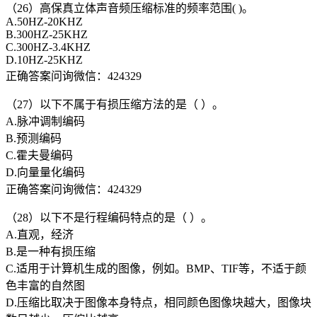
（26）高保真立体声音频压缩标准的频率范围( )。
A.50HZ-20KHZ
B.300HZ-25KHZ
C.300HZ-3.4KHZ
D.10HZ-25KHZ
正确答案问询微信：424329
（27）以下不属于有损压缩方法的是（ ）。
A.脉冲调制编码
B.预测编码
C.霍夫曼编码
D.向量量化编码
正确答案问询微信：424329
（28）以下不是行程编码特点的是（ ）。
A.直观，经济
B.是一种有损压缩
C.适用于计算机生成的图像，例如。BMP、TIF等，不适于颜
色丰富的自然图
D.压缩比取决于图像本身特点，相同颜色图像块越大，图像块