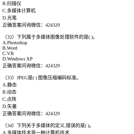
B.扫描仪
C.多媒体计算机
D.光笔
正确答案问询微信：424329
（32）下列属于多媒体图像处理软件的是( )。
A.Photoshop
B.Word
C.VB
D.Windows XP
正确答案问询微信：424329
（33）JPEG是( ) 图像压缩编码标准。
A.静态
B.动态
C.点阵
D.矢量
正确答案问询微信：424329
（34）下列关于多媒体的定义,错误的是( )。
A.多媒体技术是一种计算机技术