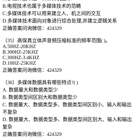
B.电视技术也属于多媒体技术的范畴
C.多媒体技术可以用来建立人、机之间的交互
D.多媒体技术面向对象进行综合处理,并建立逻辑关系
正确答案问询微信：424329
（35）高保真立体声音频压缩标准的频率范围( )。
A.50HZ-20KHZ
B.300HZ-25KHZ
C.300HZ-3.4KHZ
D.10HZ-25KHZ
正确答案问询微信：424329
（36）多媒体数据具有哪些特点?( )
A. 数据量大和数据类型少
B. 数据类型间区别大和数据类型少
C. 数据量大、数据类型多、数据类型间区别小、输入和输出
不复杂
D. 数据量大、数据类型多、数据类型间区别大、输入和输出
复杂
正确答案问询微信：424329