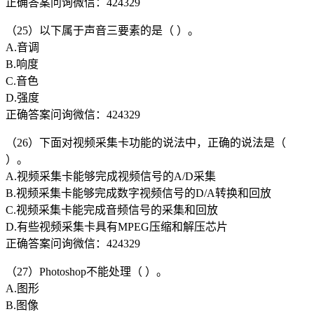
正确答案问询微信：424329
（25）以下属于声音三要素的是（ ）。
A.音调
B.响度
C.音色
D.强度
正确答案问询微信：424329
（26）下面对视频采集卡功能的说法中，正确的说法是（
）。
A.视频采集卡能够完成视频信号的A/D采集
B.视频采集卡能够完成数字视频信号的D/A转换和回放
C.视频采集卡能完成音频信号的采集和回放
D.有些视频采集卡具有MPEG压缩和解压芯片
正确答案问询微信：424329
（27）Photoshop不能处理（ ）。
A.图形
B.图像