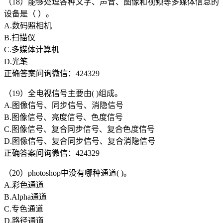
（18）能够处理各种文字、声音、图像和视频等多媒体信息的
设备是（ ）。
A.数码照相机
B.扫描仪
C.多媒体计算机
D.光笔
正确答案问询微信：424329
（19）全电视信号主要由( )组成。
A.图像信号、同步信号、消隐信号
B.图像信号、亮度信号、色度信号
C.图像信号、复合同步信号、复合色度信号
D.图像信号、复合同步信号、复合消隐信号
正确答案问询微信：424329
（20）photoshop中没有哪种通道( )。
A.彩色通道
B.Alpha通道
C.专色通道
D.路径通道