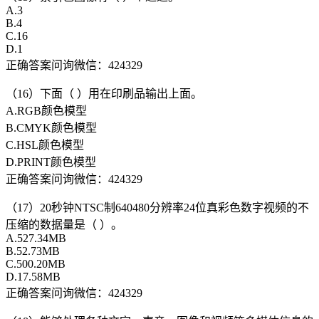
A.3
B.4
C.16
D.1
正确答案问询微信：424329
（16）下面（ ）用在印刷品输出上面。
A.RGB颜色模型
B.CMYK颜色模型
C.HSL颜色模型
D.PRINT颜色模型
正确答案问询微信：424329
（17）20秒钟NTSC制640480分辨率24位真彩色数字视频的不
压缩的数据量是（ ）。
A.527.34MB
B.52.73MB
C.500.20MB
D.17.58MB
正确答案问询微信：424329