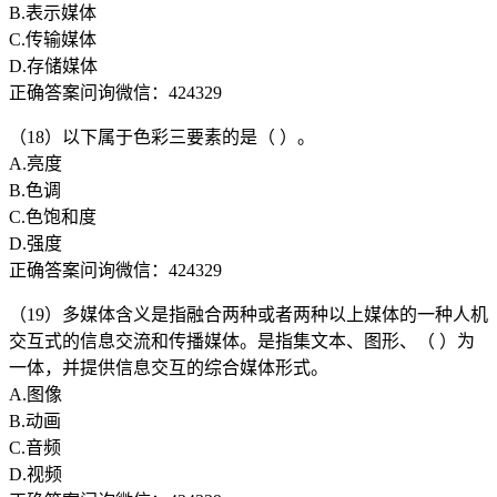
B.表示媒体
C.传输媒体
D.存储媒体
正确答案问询微信：424329
（18）以下属于色彩三要素的是（ ）。
A.亮度
B.色调
C.色饱和度
D.强度
正确答案问询微信：424329
（19）多媒体含义是指融合两种或者两种以上媒体的一种人机
交互式的信息交流和传播媒体。是指集文本、图形、（ ）为
一体，并提供信息交互的综合媒体形式。
A.图像
B.动画
C.音频
D.视频