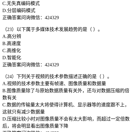
C.无失真编码模式
D.分层编码模式
正确答案问询微信：424329
（23）以下属于多媒体技术发展趋势的是（ ）。
A.高分辨
B.高速度
C.高维化
D.智能化
正确答案问询微信：424329
（24）下列关于视频的技术参数描述正确的是（ ）。
A.视频的技术参数主要有帧速、图像质量和数据量
B.图像质量除了与原始数据质量有关外，还与对数据压缩的倍
数有关
C.数据的传输量太大将使得计算机、显示器等的速度跟不上，
这就只有减少数据量
D.压缩比较小时对图像质量不会有太大影响，而超过一定倍数
后，将会明显看出图像质量下降