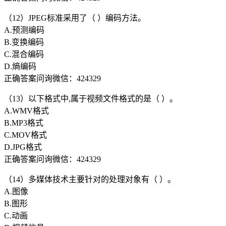
（12）JPEG标准采用了（ ）编码方法。
A.预测编码
B.变换编码
C.混合编码
D.熵编码
正确答案问询微信：424329
（13）以下格式中,属于视频文件格式的是（ ）。
A.WMV格式
B.MP3格式
C.MOV格式
D.JPG格式
正确答案问询微信：424329
（14）多媒体技术主要针对的处理对象有（ ）。
A.图像
B.图形
C.动画