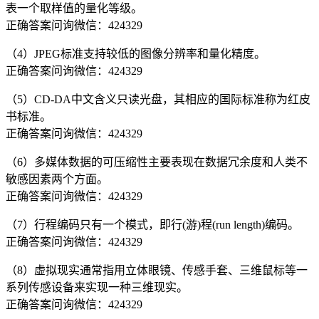
表一个取样值的量化等级。
正确答案问询微信：424329
（4）JPEG标准支持较低的图像分辨率和量化精度。
正确答案问询微信：424329
（5）CD-DA中文含义只读光盘，其相应的国际标准称为红皮
书标准。
正确答案问询微信：424329
（6）多媒体数据的可压缩性主要表现在数据冗余度和人类不
敏感因素两个方面。
正确答案问询微信：424329
（7）行程编码只有一个模式，即行(游)程(run length)编码。
正确答案问询微信：424329
（8）虚拟现实通常指用立体眼镜、传感手套、三维鼠标等一
系列传感设备来实现一种三维现实。
正确答案问询微信：424329