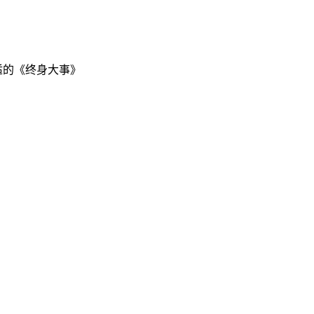
适的《终身大事》