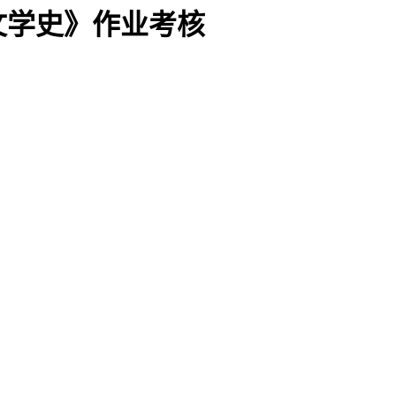
文学史》作业考核