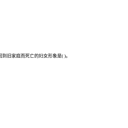
到旧家庭而死亡的妇女形象是( )。