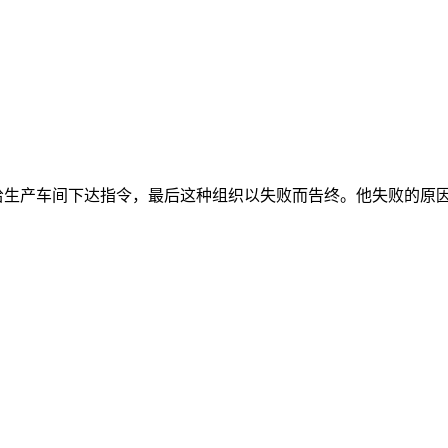
给生产车间下达指令，最后这种组织以失败而告终。他失败的原因