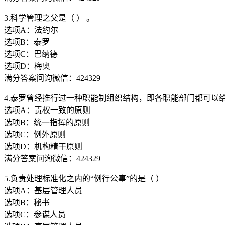
3.科学管理之父是（ ） 。
选项A：法约尔
选项B：泰罗
选项C：巴纳德
选项D：梅奥
满分答案问询微信：424329
4.泰罗曾经推行过一种职能制组织结构，即各职能部门都可以
选项A：责权一致的原则
选项B：统一指挥的原则
选项C：例外原则
选项D：机构精干原则
满分答案问询微信：424329
5.负责处理标准化之内的“例行公事”的是（ ）
选项A：基层管理人员
选项B：秘书
选项C：参谋人员