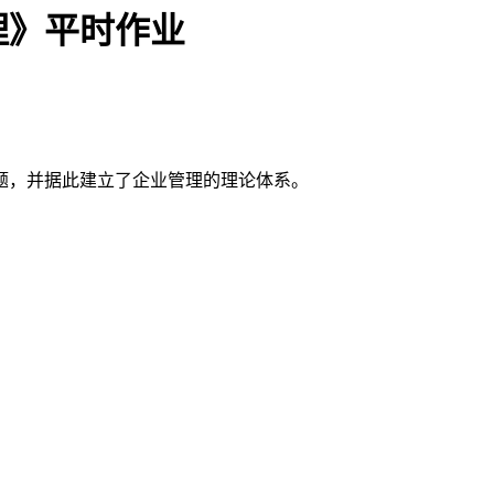
理》平时作业
问题，并据此建立了企业管理的理论体系。