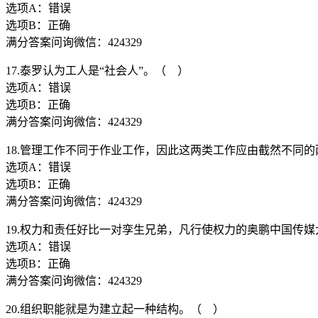
选项A：错误
选项B：正确
满分答案问询微信：424329
17.泰罗认为工人是“社会人”。（ ）
选项A：错误
选项B：正确
满分答案问询微信：424329
18.管理工作不同于作业工作，因此这两类工作应由截然不同
选项A：错误
选项B：正确
满分答案问询微信：424329
19.权力和责任好比一对孪生兄弟，凡行使权力的奥鹏中国传
选项A：错误
选项B：正确
满分答案问询微信：424329
20.组织职能就是为建立起一种结构。（ ）