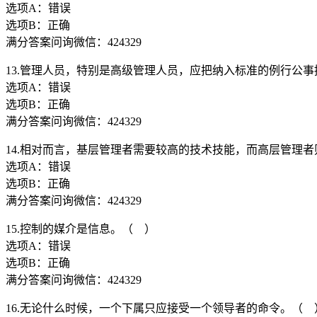
选项A：错误
选项B：正确
满分答案问询微信：424329
13.管理人员，特别是高级管理人员，应把纳入标准的例行公
选项A：错误
选项B：正确
满分答案问询微信：424329
14.相对而言，基层管理者需要较高的技术技能，而高层管理
选项A：错误
选项B：正确
满分答案问询微信：424329
15.控制的媒介是信息。（ ）
选项A：错误
选项B：正确
满分答案问询微信：424329
16.无论什么时候，一个下属只应接受一个领导者的命令。（ 